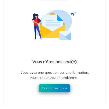
Vous n’êtes pas seul(e)
Vous avez une question sur une formation,
vous rencontrez un problème…
Contactez-nous