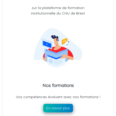
sur la plateforme de formation
institutionnelle du CHU de Brest
Nos formations
Vos compétences évoluent avec nos formations !
En savoir plus