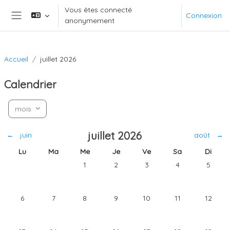
Passer au contenu principal
Vous êtes connecté
Connexion
anonymement
Panneau latéral
Accueil
juillet 2026
Calendrier
mois
juillet 2026
←
juin
août
→
Lundi
Mardi
Mercredi
Jeudi
Vendredi
Samedi
Diman
Lu
Ma
Me
Je
Ve
Sa
Di
Aucun événement, mercredi 1 juillet
Aucun événement, jeudi 2 juillet
Aucun événement, vendredi 
Aucun événement, 
Aucun év
1
2
3
4
5
Aucun événement, lundi 6 juillet
Aucun événement, mardi 7 juillet
Aucun événement, mercredi 8 juillet
Aucun événement, jeudi 9 juillet
Aucun événement, vendredi 
Aucun événement, 
Aucun év
6
7
8
9
10
11
12
Aucun événement, lundi 13 juillet
Aucun événement, mardi 14 juillet
Aucun événement, mercredi 15 juillet
Aucun événement, jeudi 16 juillet
Aucun événement, vendredi 1
Aucun événement, 
Aucun év