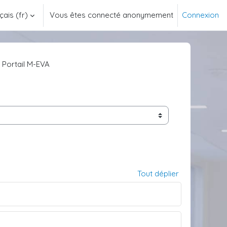
ais ‎(fr)‎
Vous êtes connecté anonymement
Connexion
Portail M-EVA
Tout déplier