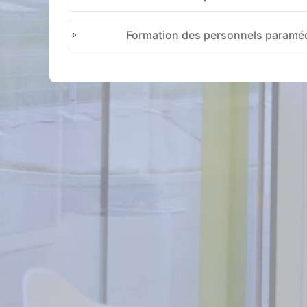
Formation des personnels paramé